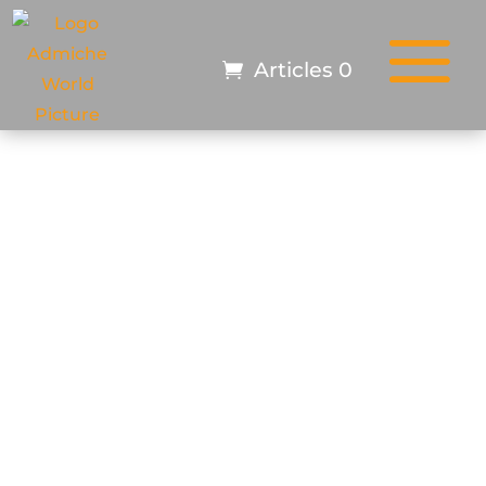
Articles 0