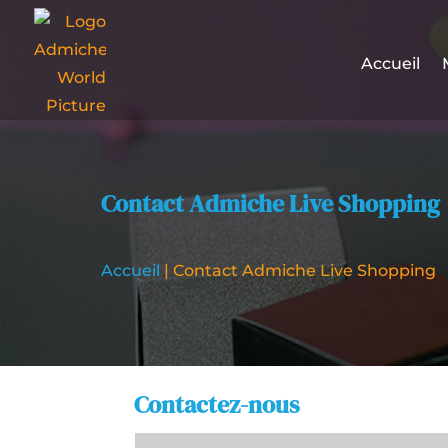
Accueil
Contact Admiche Live Shopping
Accueil
|
Contact Admiche Live Shopping
Contactez-nous