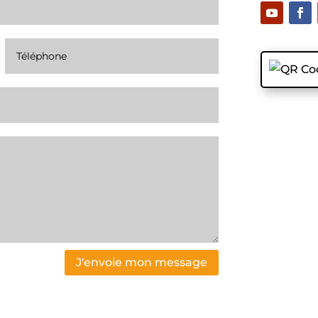
J'envoie mon message