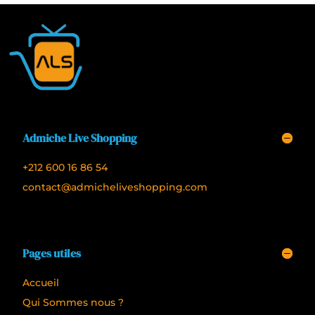
Admiche Live Shopping
+212 600 16 86 54
contact@admicheliveshopping.com
Pages utiles
Accueil
Qui Sommes nous ?