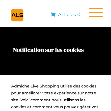
Articles 0
Notification sur les cookies
Admiche Live Shopping utilise des cookies
pour améliorer votre expérience sur notre
site. Voici comment nous utilisons les
cookies et comment vous pouvez gérer vos