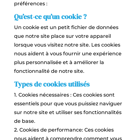
préférences :
Qu’est-ce qu’un cookie ?
Un cookie est un petit fichier de données
que notre site place sur votre appareil
lorsque vous visitez notre site. Les cookies
nous aident à vous fournir une expérience
plus personnalisée et à améliorer la
fonctionnalité de notre site.
Types de cookies utilisés
1. Cookies nécessaires : Ces cookies sont
essentiels pour que vous puissiez naviguer
sur notre site et utiliser ses fonctionnalités
de base.
2. Cookies de performance: Ces cookies
nous aident à comprendre comment vous