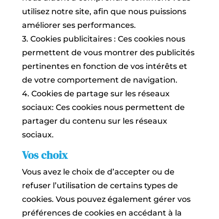
utilisez notre site, afin que nous puissions
améliorer ses performances.
3. Cookies publicitaires : Ces cookies nous
permettent de vous montrer des publicités
pertinentes en fonction de vos intérêts et
de votre comportement de navigation.
4. Cookies de partage sur les réseaux
sociaux: Ces cookies nous permettent de
partager du contenu sur les réseaux
sociaux.
Vos choix
Vous avez le choix de d’accepter ou de
refuser l’utilisation de certains types de
cookies. Vous pouvez également gérer vos
préférences de cookies en accédant à la