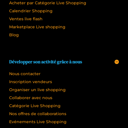
Acheter par Catégorie Live Shopping
Calendrier Shopping
Ventes live flash
Marketplace Live shopping
Blog
Développer son activité grâce à nous
Nous contacter
Inscription vendeurs
Organiser un live shopping
Collaborer avec nous
Catégorie Live Shopping
Nos offres de collaborations
Evénements Live Shopping