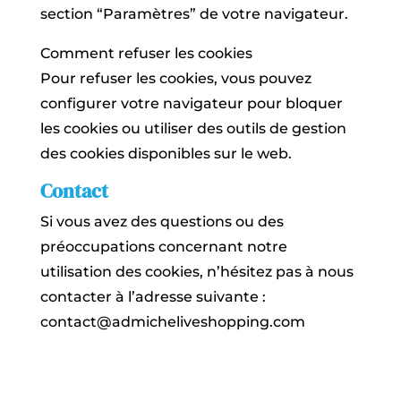
section “Paramètres” de votre navigateur.
Comment refuser les cookies
Pour refuser les cookies, vous pouvez
configurer votre navigateur pour bloquer
les cookies ou utiliser des outils de gestion
des cookies disponibles sur le web.
Contact
Si vous avez des questions ou des
préoccupations concernant notre
utilisation des cookies, n’hésitez pas à nous
contacter à l’adresse suivante :
contact@admicheliveshopping.com